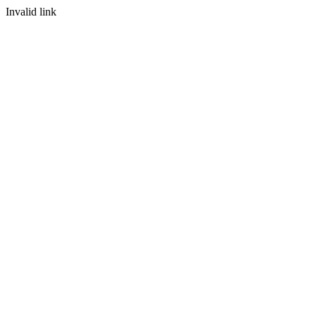
Invalid link