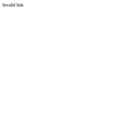
Invalid link