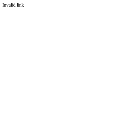
Invalid link