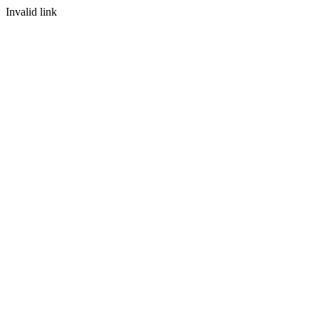
Invalid link