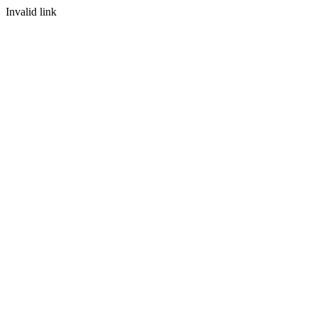
Invalid link