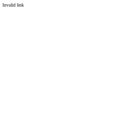
Invalid link