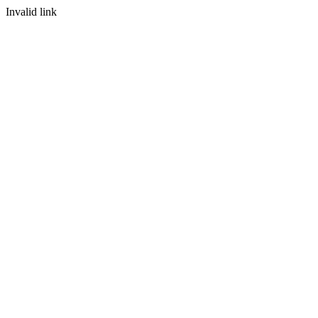
Invalid link